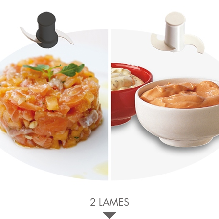
2 LAMES