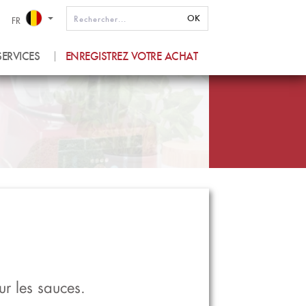
OK
FR
SERVICES
ENREGISTREZ VOTRE ACHAT
r les sauces.